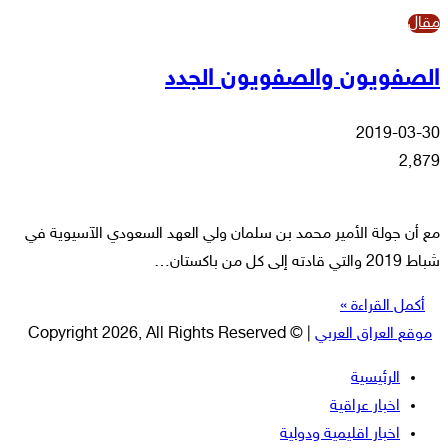
مقال
الصفويون والصفويون الجدد
2019-03-30
2٬879
مع أن جولة الأمير محمد بن سلمان ولي العهد السعودي الآسيوية في
شباط 2019 والتي قادته إلى كل من باكستان…
أكمل القراءة »
موقع العراق العربي
| © Copyright 2026, All Rights Reserved
الرئيسية
اخبار عراقية
اخبار اقليمية ودولية