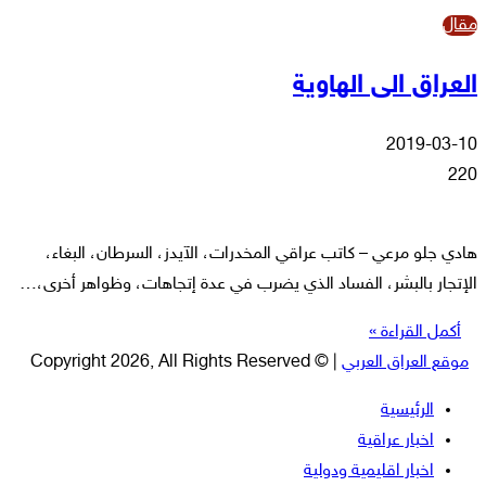
مقال
العراق الى الهاوية
2019-03-10
220
هادي جلو مرعي – كاتب عراقي المخدرات، الآيدز، السرطان، البغاء،
الإتجار بالبشر، الفساد الذي يضرب في عدة إتجاهات، وظواهر أخرى،…
أكمل القراءة »
موقع العراق العربي
| © Copyright 2026, All Rights Reserved
الرئيسية
اخبار عراقية
اخبار اقليمية ودولية