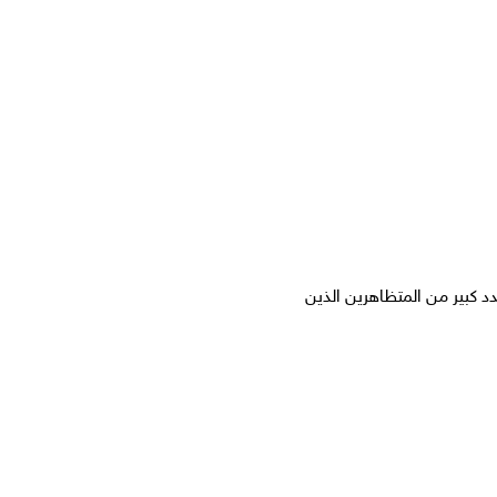
دد كبير من المتظاهرين الذين