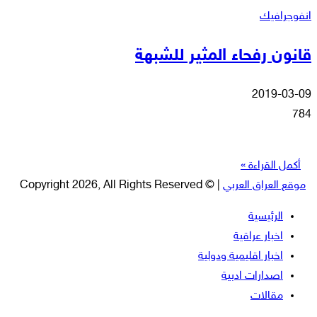
انفوجرافيك
قانون رفحاء المثير للشبهة
2019-03-09
784
أكمل القراءة »
موقع العراق العربي
| © Copyright 2026, All Rights Reserved
الرئيسية
اخبار عراقية
اخبار اقليمية ودولية
اصدارات ادبية
مقالات