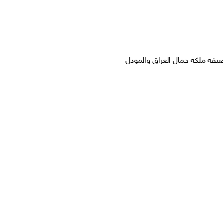
صيفة ملكة جمال العراق والمودل