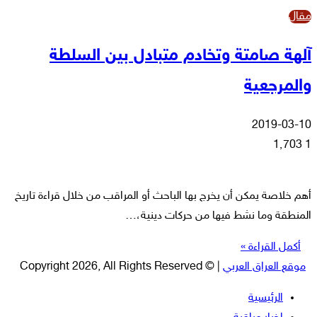
مقال
آلهة صامتة وتخادم متبادل بين السلطة
والمرجعية
2019-03-10
1٬703
1
أهم خلاصة يمكن أن يخرج بها الباحث أو المراقب من خلال قراءة تاريخ
المنطقة وما نشط فيها من حركات دينية،…
أكمل القراءة »
موقع العراق العربي
| © Copyright 2026, All Rights Reserved
الرئيسية