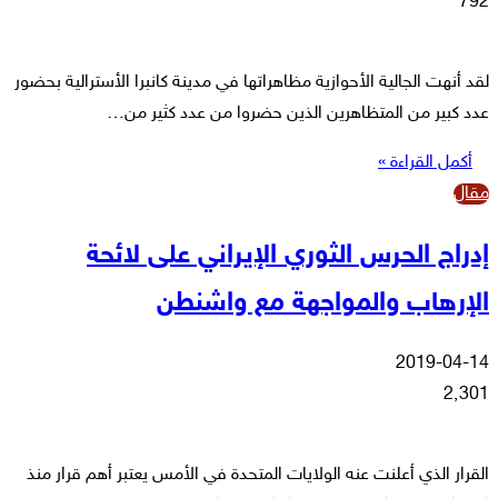
792
لقد أنهت الجالية الأحوازية مظاهراتها في مدينة كانبرا الأسترالية بحضور
عدد كبير من المتظاهرين الذين حضروا من عدد كثير من…
أكمل القراءة »
مقال
إدراج الحرس الثوري الإيراني على لائحة
الإرهاب والمواجهة مع واشنطن
2019-04-14
2٬301
القرار الذي أعلنت عنه الولايات المتحدة في الأمس يعتبر أهم قرار منذ