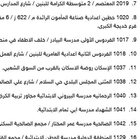
7. 2019 المعتصم / 2 متوسطة الكرامة للبنين / شارع المدارس خلف مركز الشرطة.
8. 1020 
فرع خديجة الكبرى.
9. 1017 الفردوس الأولى مدرسة البيادر / خلف الاطفاء في منطقة العامرية.
10. 1018 الفردوس الثانية اعدادية العامرية للبنين / شارع العمل الشعبي.
11. 1037 الإسكان روضة الاسكان بالقرب من السوق الشعبي.
12. 1038 المثنى المجلس البلدي حي السلام / شارع علي الصالح.
13. 1040 الرحمانيه مدرسة البيروني الابتدائية مجاور تربية الكرخ الاولى.
14. 1041 الشهداء مدرسة ابي تمام الابتدائية.
15. 1042 الصالحية مدرسة عمر المختار / مجمع الصالحية السكني.
16. 1129 المنطقة الدولية مدرسة الوطن الابتدائية / مجمع القادسية السكني.