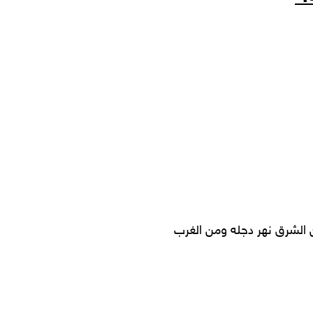
 الشرق نهر دجله ومن الغرب