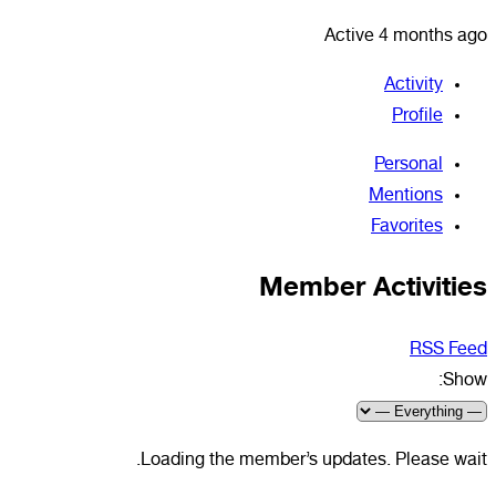
Active 4 months ago
Activity
Profile
Personal
Mentions
Favorites
Member Activities
RSS Feed
Show:
Loading the member’s updates. Please wait.